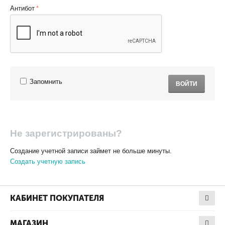
Антибот
Запомнить
ВОЙТИ
Не зарегистрированы?
Создание учетной записи займет не больше минуты.
Создать учетную запись
КАБИНЕТ ПОКУПАТЕЛЯ
МАГАЗИН