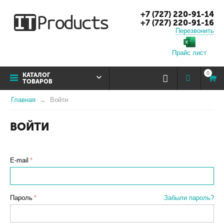
+7 (727) 220-91-14
+7 (727) 220-91-16
Перезвонить
Прайс лист
0
КАТАЛОГ
ТОВАРОВ
Главная
Войти
ВОЙТИ
E-mail
Пароль
Забыли пароль?