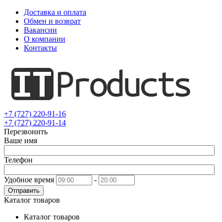
Доставка и оплата
Обмен и возврат
Вакансии
О компании
Контакты
+7 (727) 220-91-16
+7 (727) 220-91-14
Перезвонить
Ваше имя
Телефон
Удобное время
-
Отправить
Каталог товаров
Каталог товаров