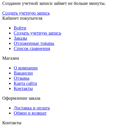
Создание учетной записи займет не больше минуты.
Создать учетную запись
Кабинет покупателя
Войти
Создать учетную запись
Заказы
Отложенные товары
Список сравнения
Магазин
О компании
Вакансии
Отзывы
Карта сайта
Контакты
Оформление заказа
Доставка и оплата
Обмен и возврат
Контакты