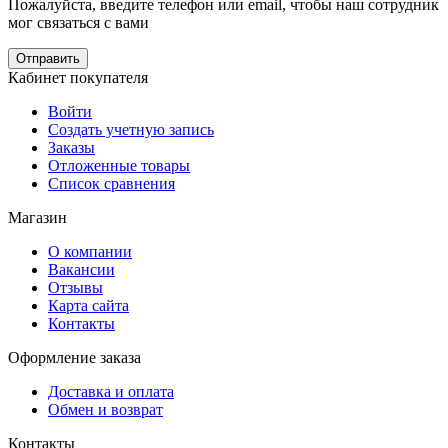
Пожалуйста, введите телефон или email, чтобы наш сотрудник
мог связаться с вами
Отправить
Кабинет покупателя
Войти
Создать учетную запись
Заказы
Отложенные товары
Список сравнения
Магазин
О компании
Вакансии
Отзывы
Карта сайта
Контакты
Оформление заказа
Доставка и оплата
Обмен и возврат
Контакты