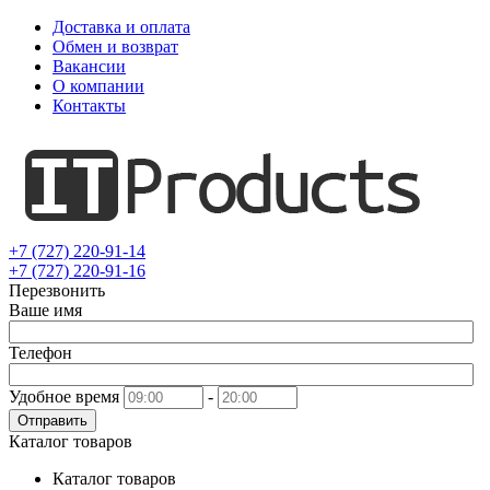
Доставка и оплата
Обмен и возврат
Вакансии
О компании
Контакты
+7 (727) 220-91-14
+7 (727) 220-91-16
Перезвонить
Ваше имя
Телефон
Удобное время
-
Отправить
Каталог товаров
Каталог товаров