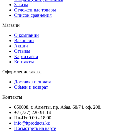
Заказы
Отложенные товары
Список сравнения
Магазин
О компании
Вакансии
Акции
Отзывы
Карта сайта
Контакты
Оформление заказа
Доставка и оплата
Обмен и возврат
Контакты
050008, г. Алматы, пр. Абая, 68/74, оф. 208.
+7 (727) 220-91-14
Пн-Пт 9.00 - 18.00
info@itproducts.kz
Посмотреть на карте