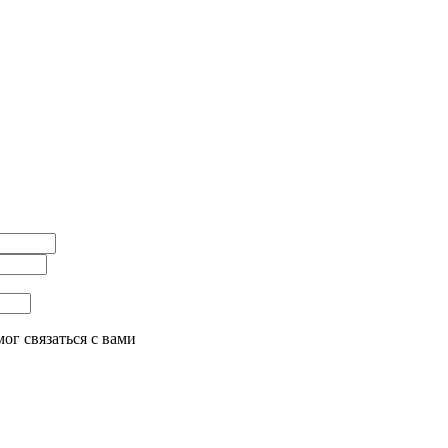
ог связаться с вами