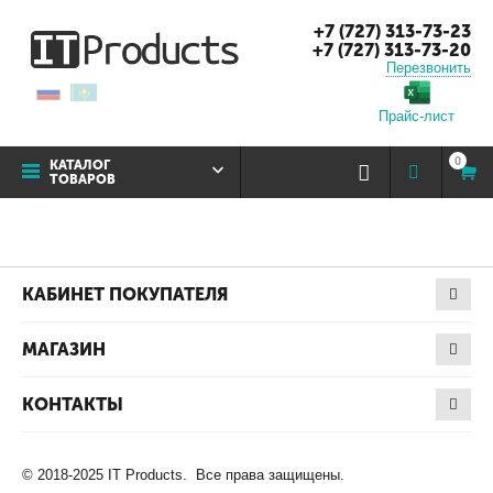
+7 (727) 313-73-23
+7 (727) 313-73-20
Перезвонить
Прайс-лист
0
КАТАЛОГ
ТОВАРОВ
КАБИНЕТ ПОКУПАТЕЛЯ
МАГАЗИН
КОНТАКТЫ
© 2018-2025 IT Products. Все права защищены.