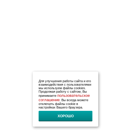
Для улучшения работы сайта и его
взаимодействия с пользователями
мы используем файлы cookies.
Продолжая работу с сайтом, Вы
пользовательское
принимаете
соглашение
. Вы всегда можете
отключить файлы cookie в
настройках Вашего браузера.
ХОРОШО