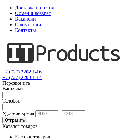
Доставка и оплата
Обмен и возврат
Вакансии
О компании
Контакты
+7 (727) 220-91-16
+7 (727) 220-91-14
Перезвонить
Ваше имя
Телефон
Удобное время
-
Отправить
Каталог товаров
Каталог товаров