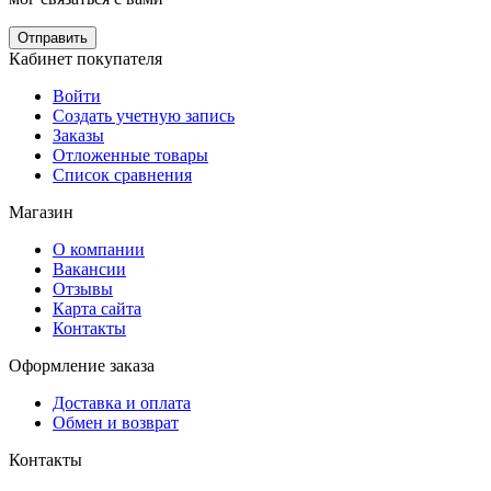
Отправить
Кабинет покупателя
Войти
Создать учетную запись
Заказы
Отложенные товары
Список сравнения
Магазин
О компании
Вакансии
Отзывы
Карта сайта
Контакты
Оформление заказа
Доставка и оплата
Обмен и возврат
Контакты