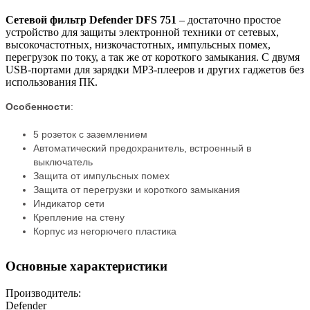
Сетевой фильтр Defender DFS 751
– достаточно простое
устройство для защиты электронной техники от сетевых,
высокочастотных, низкочастотных, импульсных помех,
перегрузок по току, а так же от короткого замыкания. С двумя
USB-портами для зарядки MP3-плееров и других гаджетов без
использования ПК.
Особенности
:
5 розеток с заземлением
Автоматический предохранитель, встроенный в
выключатель
Защита от импульсных помех
Защита от перегрузки и короткого замыкания
Индикатор сети
Крепление на стену
Корпус из негорючего пластика
Основные характеристики
Производитель:
Defender