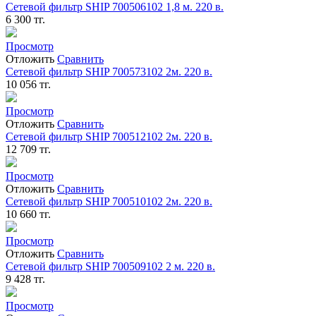
Сетевой фильтр SHIP 700506102 1,8 м. 220 в.
6 300
тг.
Просмотр
Отложить
Сравнить
Сетевой фильтр SHIP 700573102 2м. 220 в.
10 056
тг.
Просмотр
Отложить
Сравнить
Сетевой фильтр SHIP 700512102 2м. 220 в.
12 709
тг.
Просмотр
Отложить
Сравнить
Сетевой фильтр SHIP 700510102 2м. 220 в.
10 660
тг.
Просмотр
Отложить
Сравнить
Сетевой фильтр SHIP 700509102 2 м. 220 в.
9 428
тг.
Просмотр