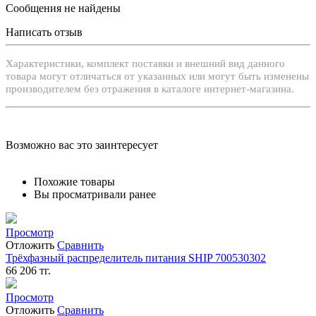
Сообщения не найдены
Написать отзыв
Xарактеристики, комплект поставки и внешний вид данного
товара могут отличаться от указанных или могут быть изменены
производителем без отражения в каталоге интернет-магазина.
Возможно вас это заинтересует
Похожие товары
Вы просматривали ранее
Просмотр
Отложить
Сравнить
Трёхфазный распределитель питания SHIP 700530302
66 206
тг.
Просмотр
Отложить
Сравнить