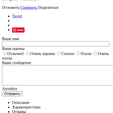
Отложить
Сравнить
Поделиться
Tweet
Save
Ваше имя
Ваша оценка
Отлично!
Очень хорошо
Сносно
Плохо
Очень
плохо
Ваше сообщение
Антибот
Отправить
Описание
Характеристики
Отзывы