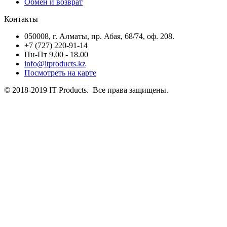
Обмен и возврат
Контакты
050008, г. Алматы, пр. Абая, 68/74, оф. 208.
+7 (727) 220-91-14
Пн-Пт 9.00 - 18.00
info@itproducts.kz
Посмотреть на карте
© 2018-2019 IT Products. Все права защищены.