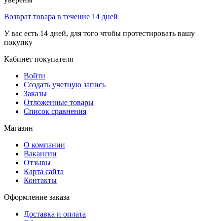
Возврат товара в течение 14 дней
У вас есть 14 дней, для того чтобы протестировать вашу
покупку
Кабинет покупателя
Войти
Создать учетную запись
Заказы
Отложенные товары
Список сравнения
Магазин
О компании
Вакансии
Отзывы
Карта сайта
Контакты
Оформление заказа
Доставка и оплата