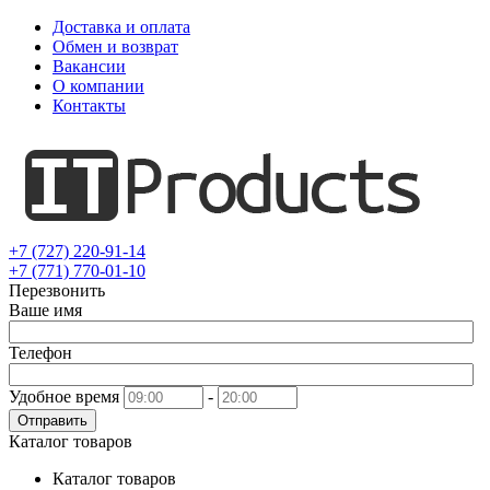
Доставка и оплата
Обмен и возврат
Вакансии
О компании
Контакты
+7 (727) 220-91-14
+7 (771) 770-01-10
Перезвонить
Ваше имя
Телефон
Удобное время
-
Отправить
Каталог товаров
Каталог товаров