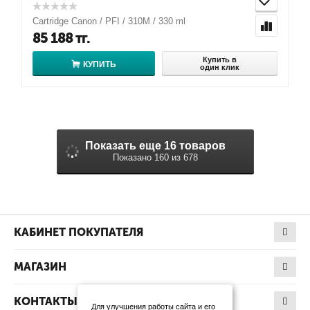
Cartridge Canon / PFI / 310M / 330 ml
85 188
тг.
Купить в
КУПИТЬ
один клик
Показать еще 16 товаров
Показано 160 из 678
КАБИНЕТ ПОКУПАТЕЛЯ
МАГАЗИН
КОНТАКТЫ
Для улучшения работы сайта и его