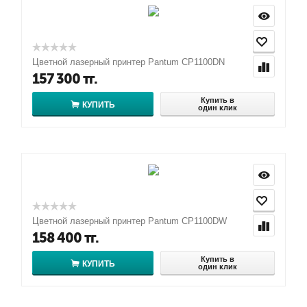
Цветной лазерный принтер Pantum CP1100DN
157 300
тг.
Купить в
КУПИТЬ
один клик
Цветной лазерный принтер Pantum CP1100DW
158 400
тг.
Купить в
КУПИТЬ
один клик