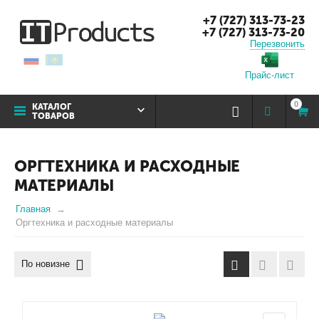
+7 (727) 313-73-23
+7 (727) 313-73-20
Перезвонить
Прайс-лист
0
КАТАЛОГ
ТОВАРОВ
ОРГТЕХНИКА И РАСХОДНЫЕ
МАТЕРИАЛЫ
Главная
Оргтехника и расходные материалы
По новизне