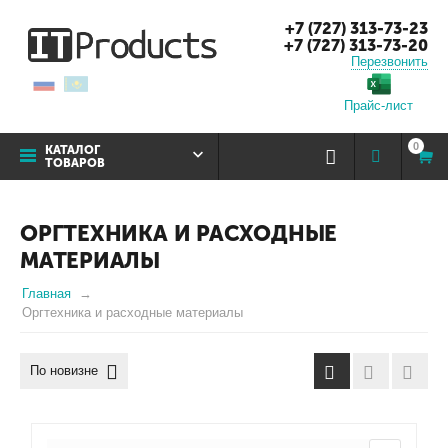
+7 (727) 313-73-23
+7 (727) 313-73-20
Перезвонить
Прайс-лист
0
КАТАЛОГ
ТОВАРОВ
ОРГТЕХНИКА И РАСХОДНЫЕ
МАТЕРИАЛЫ
Главная
Оргтехника и расходные материалы
По новизне