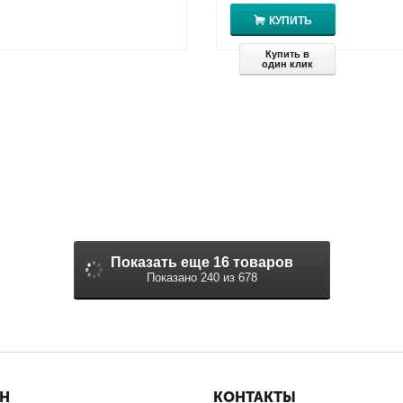
КУПИТЬ
Купить в
один клик
Показать еще 16 товаров
Показано 240 из 678
ИН
КОНТАКТЫ