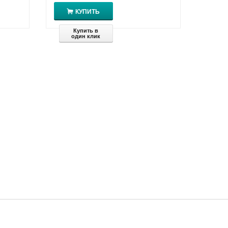
КУПИТЬ
Купить в
один клик