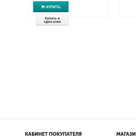
КУПИТЬ
Купить в
один клик
КАБИНЕТ ПОКУПАТЕЛЯ
МАГАЗ