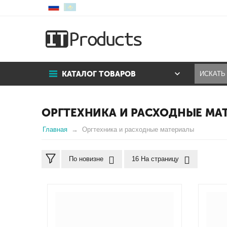
КАТАЛОГ ТОВАРОВ
ОРГТЕХНИКА И РАСХОДНЫЕ МА
Главная
Оргтехника и расходные материалы
По новизне
16 На страницу