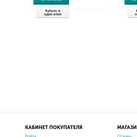
Купить в
один клик
о
КАБИНЕТ ПОКУПАТЕЛЯ
МАГАЗ
Войти
Отзывы