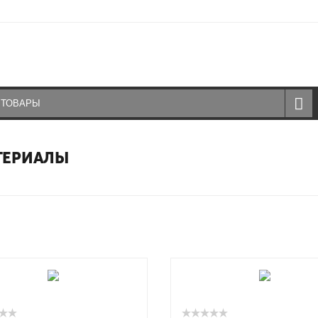
ТЕРИАЛЫ