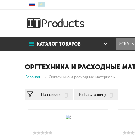
КАТАЛОГ ТОВАРОВ
ОРГТЕХНИКА И РАСХОДНЫЕ МА
Главная
Оргтехника и расходные материалы
По новизне
16 На страницу