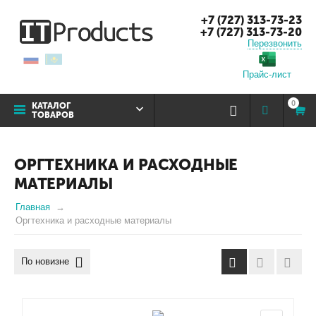
+7 (727) 313-73-23
+7 (727) 313-73-20
Перезвонить
Прайс-лист
0
КАТАЛОГ
ТОВАРОВ
ОРГТЕХНИКА И РАСХОДНЫЕ
МАТЕРИАЛЫ
Главная
Оргтехника и расходные материалы
По новизне