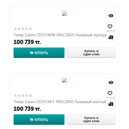
Тонер Canon CEXV34/M IRAC20X0 Лазерный пурпурный
100 739
тг.
Купить в
КУПИТЬ
один клик
Тонер Canon CEXV34/Y IRAC20X0 Лазерный желтый
100 739
тг.
Купить в
КУПИТЬ
один клик