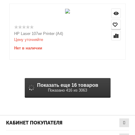
HP Laser 107wr Printer (A4)
Цену уточняйте
Нет в наличии
Показать еще 16 товаров
Показано 416 из 3063
КАБИНЕТ ПОКУПАТЕЛЯ