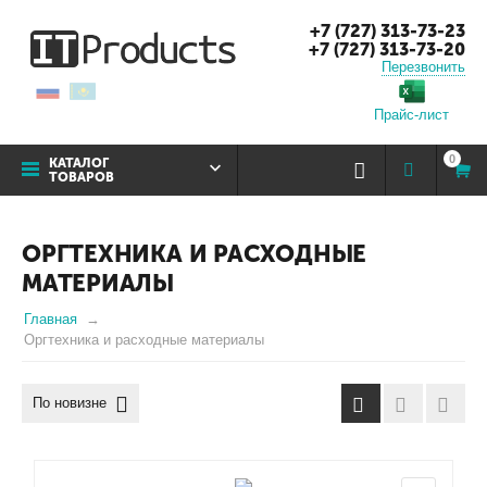
+7 (727) 313-73-23
+7 (727) 313-73-20
Перезвонить
Прайс-лист
0
КАТАЛОГ
ТОВАРОВ
ОРГТЕХНИКА И РАСХОДНЫЕ
МАТЕРИАЛЫ
Главная
Оргтехника и расходные материалы
По новизне