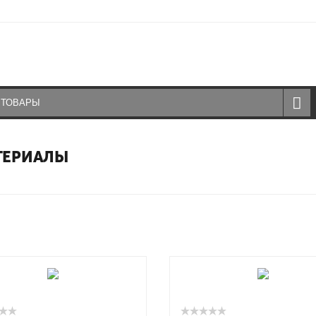
ТЕРИАЛЫ