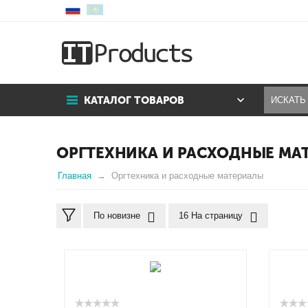
КАТАЛОГ ТОВАРОВ
ОРГТЕХНИКА И РАСХОДНЫЕ МА
Главная
Оргтехника и расходные материалы
По новизне
16 На страницу