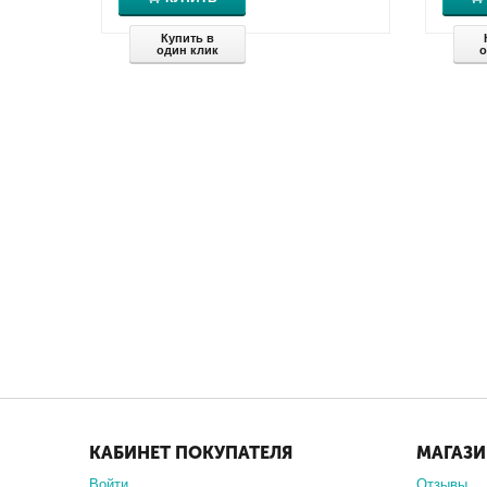
Купить в
один клик
о
КАБИНЕТ ПОКУПАТЕЛЯ
МАГАЗ
Войти
Отзывы