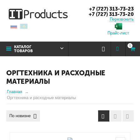
+7 (727) 313-73-23
+7 (727) 313-73-20
Перезвонить
Прайс-лист
0
КАТАЛОГ
ТОВАРОВ
ОРГТЕХНИКА И РАСХОДНЫЕ
МАТЕРИАЛЫ
Главная
Оргтехника и расходные материалы
По новизне