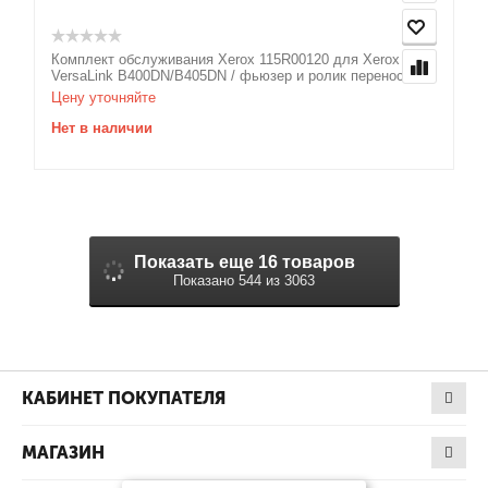
Комплект обслуживания Xerox 115R00120 для Xerox
VersaLink B400DN/B405DN / фьюзер и ролик переноса...
Цену уточняйте
Нет в наличии
Показать еще 16 товаров
Показано 544 из 3063
КАБИНЕТ ПОКУПАТЕЛЯ
МАГАЗИН