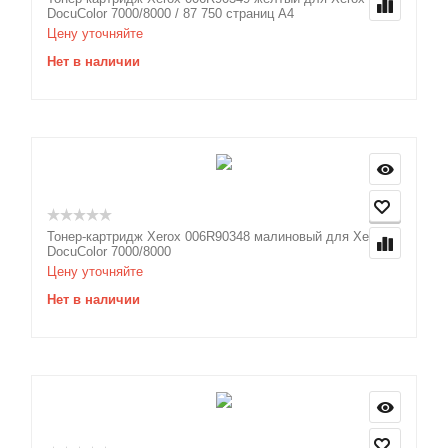
DocuColor 7000/8000 / 87 750 страниц А4
Цену уточняйте
Нет в наличии
Тонер-картридж Xerox 006R90348 малиновый для Xerox
DocuColor 7000/8000
Цену уточняйте
Нет в наличии