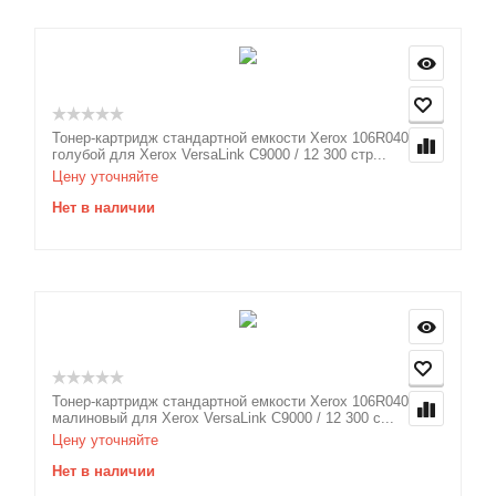
Тонер-картридж стандартной емкости Xerox 106R04070
голубой для Xerox VersaLink C9000 / 12 300 стр...
Цену уточняйте
Нет в наличии
Тонер-картридж стандартной емкости Xerox 106R04071
малиновый для Xerox VersaLink C9000 / 12 300 с...
Цену уточняйте
Нет в наличии