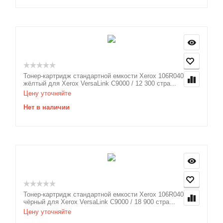
Тонер-картридж стандартной емкости Xerox 106R04072
жёлтый для Xerox VersaLink C9000 / 12 300 стра...
Цену уточняйте
Нет в наличии
Тонер-картридж стандартной емкости Xerox 106R04073
чёрный для Xerox VersaLink C9000 / 18 900 стра...
Цену уточняйте