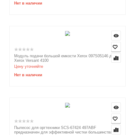
Нет в наличии
Модуль подачи большой емкости Xerox 097S05146 для
Xerox Versant 4100
Цену уточняйте
Нет в наличии
Пылесос для оргтехники SCS-67424 497ABF
предназначен для эффективной чистки большинства