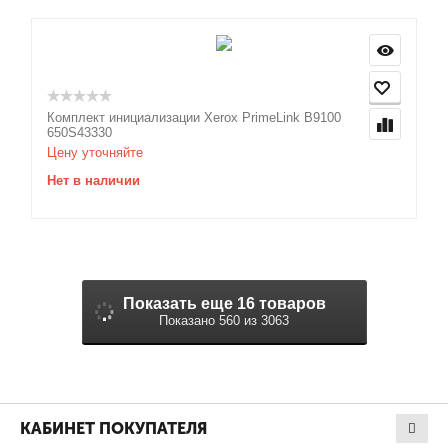
Комплект инициализации Xerox PrimeLink B9100
650S43330
Цену уточняйте
Нет в наличии
Показать еще 16 товаров
Показано 560 из 3063
КАБИНЕТ ПОКУПАТЕЛЯ