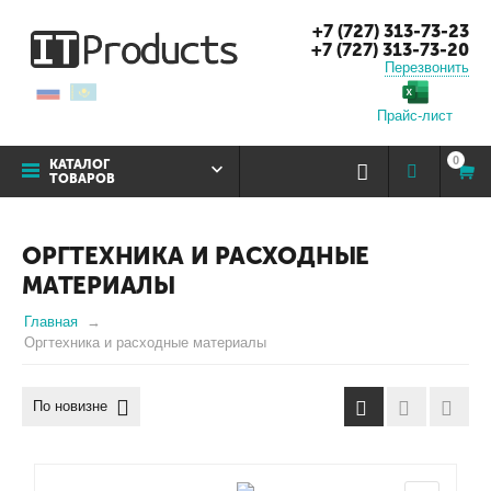
+7 (727) 313-73-23
+7 (727) 313-73-20
Перезвонить
Прайс-лист
0
КАТАЛОГ
ТОВАРОВ
ОРГТЕХНИКА И РАСХОДНЫЕ
МАТЕРИАЛЫ
Главная
Оргтехника и расходные материалы
По новизне