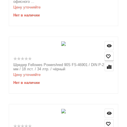
офисного ...
Цену уточняйте
Нет в наличии
Шредер Fellowes Powershred 90S FS-46901 / DIN P-2 / 5.8
мм / 18 лст. / 34 лтр. / чёрный
Цену уточняйте
Нет в наличии