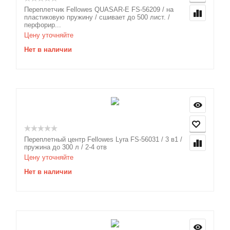
Переплетчик Fellowes QUASAR-E FS-56209 / на
пластиковую пружину / сшивает до 500 лист. /
перфорир...
Цену уточняйте
Нет в наличии
Переплетный центр Fellowes Lyra FS-56031 / 3 в1 /
пружина до 300 л / 2-4 отв
Цену уточняйте
Нет в наличии