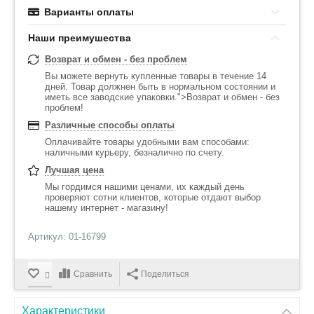
Варианты оплаты
Наши преимушества
Возврат и обмен - без проблем
Вы можете вернуть купленные товары в течение 14
дней. Товар должнен быть в нормальном состоянии и
иметь все заводские упаковки.">Возврат и обмен - без
проблем!
Различные способы оплаты
Оплачивайте товары удобными вам способами:
наличными курьеру, безналично по счету.
Лучшая цена
Мы гордимся нашими ценами, их каждый день
проверяют сотни клиентов, которые отдают выбор
нашему интернет - магазину!
Артикул: 01-16799
Сравнить
Поделиться
Характеристики