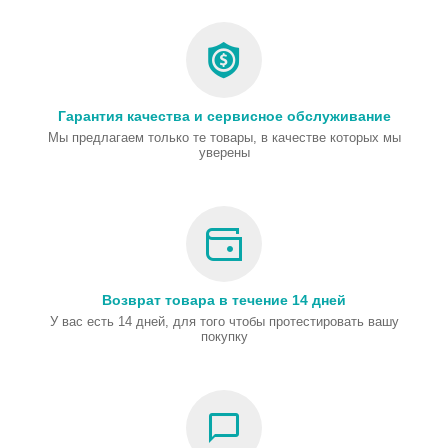
Гарантия качества и сервисное обслуживание
Мы предлагаем только те товары, в качестве которых мы
уверены
Возврат товара в течение 14 дней
У вас есть 14 дней, для того чтобы протестировать вашу
покупку