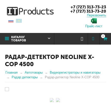
+7 (727) 313-73-23
+7 (727) 313-73-20
Перезвонить
Прайс-лист
0
КАТАЛОГ
ТОВАРОВ
РАДАР-ДЕТЕКТОР NEOLINE X-
COP 4500
Главная
Автотовары
Видеорегистраторы и навигаторы
Радар детекторы
Радар-детектор Neoline X-COP 4500