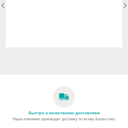
Быстро и качественно доставляем
Наша компания производит доставку по всему Казахстану