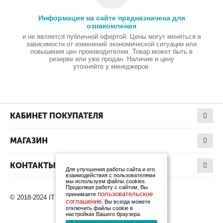
Информация на сайте предназначена для
ознакомления
и не является публичной офертой. Цены могут меняться в
зависимости от изменений экономической ситуации или
повышения цен производителем. Товар может быть в
резерве или уже продан. Наличие и цену
уточняйте у менеджеров.
КАБИНЕТ ПОКУПАТЕЛЯ
МАГАЗИН
КОНТАКТЫ
Для улучшения работы сайта и его
взаимодействия с пользователями
мы используем файлы cookies.
Продолжая работу с сайтом, Вы
пользовательское
принимаете
© 2018-2024 IT Products. Все права защищены.
соглашение
. Вы всегда можете
отключить файлы cookie в
настройках Вашего браузера.