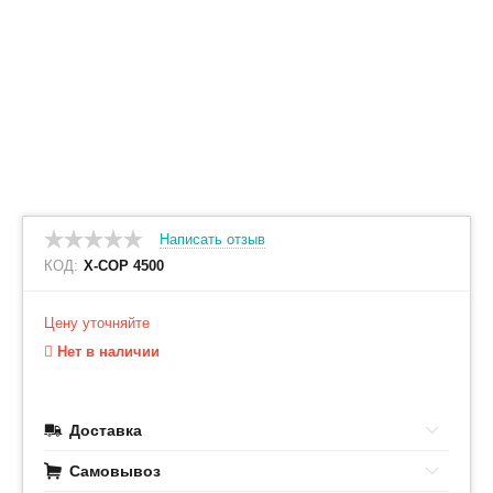
Написать отзыв
КОД:
X-COP 4500
Цену уточняйте
Нет в наличии
Доставка
Самовывоз