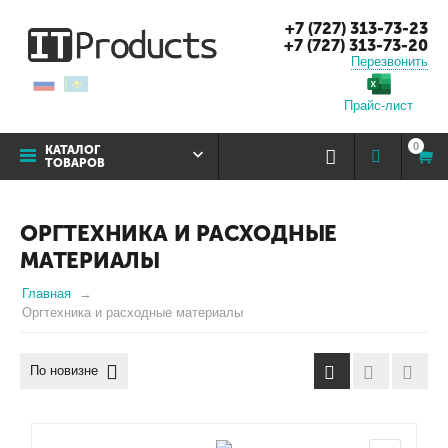
+7 (727) 313-73-23
+7 (727) 313-73-20
Перезвонить
Прайс-лист
0
КАТАЛОГ
ТОВАРОВ
ОРГТЕХНИКА И РАСХОДНЫЕ
МАТЕРИАЛЫ
Главная
Оргтехника и расходные материалы
По новизне