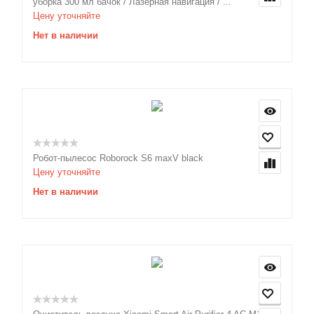
уборка 300 мл бачок / Лазерная навигация / ...
Цену уточняйте
Нет в наличии
Робот-пылесос Roborock S6 maxV black
Цену уточняйте
Нет в наличии