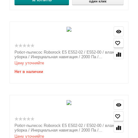
КУПИТЬ
один клик
Робот-пылесос Roborock E5 E552-02 / E552-00 / влажная
уборка / Инерциальная навигация / 2000 Па /...
Цену уточняйте
Нет в наличии
Робот-пылесос Roborock E5 E502-02 / E502-00 / влажная
уборка / Инерциальная навигация / 2000 Па /...
Цену уточняйте