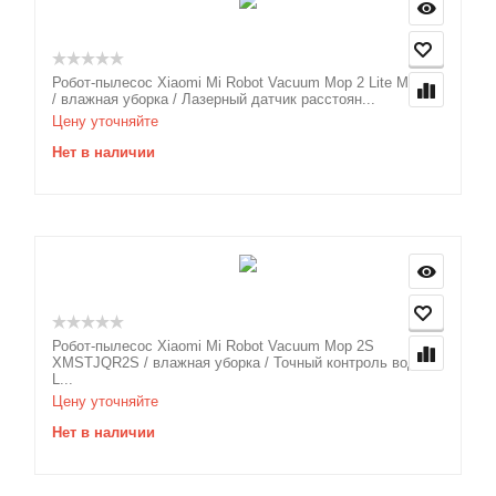
Робот-пылесос Xiaomi Mi Robot Vacuum Mop 2 Lite MJSTL
/ влажная уборка / Лазерный датчик расстоян...
Цену уточняйте
Нет в наличии
Робот-пылесос Xiaomi Mi Robot Vacuum Mop 2S
XMSTJQR2S / влажная уборка / Точный контроль воды /
L...
Цену уточняйте
Нет в наличии