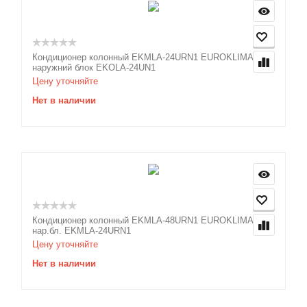
Кондиционер колонный EKMLA-24URN1 EUROKLIMAT
наружний блок EKOLA-24UN1
Цену уточняйте
Нет в наличии
Кондиционер колонный EKMLA-48URN1 EUROKLIMAT
нар.бл. EKMLA-24URN1
Цену уточняйте
Нет в наличии