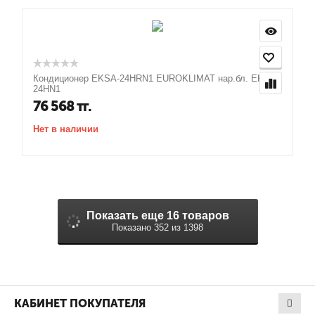
Кондиционер EKSA-24HRN1 EUROKLIMAT нар.бл. EKOA-
24HN1
76 568
тг.
Нет в наличии
Показать еще 16 товаров
Показано 352 из 1398
КАБИНЕТ ПОКУПАТЕЛЯ