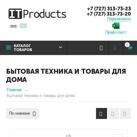
+7 (727) 313-73-23
+7 (727) 313-73-20
Перезвонить
Прайс-лист
0
КАТАЛОГ
ТОВАРОВ
БЫТОВАЯ ТЕХНИКА И ТОВАРЫ ДЛЯ
ДОМА
Главная
Бытовая техника и товары для дома
По новизне