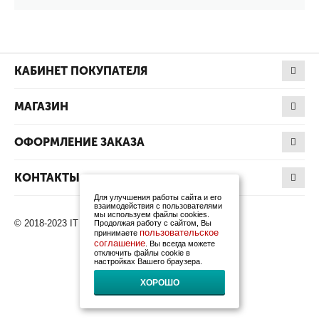
КАБИНЕТ ПОКУПАТЕЛЯ
МАГАЗИН
ОФОРМЛЕНИЕ ЗАКАЗА
КОНТАКТЫ
Для улучшения работы сайта и его
взаимодействия с пользователями
мы используем файлы cookies.
© 2018-2023 IT Products. Все права защищены.
Продолжая работу с сайтом, Вы
пользовательское
принимаете
соглашение
. Вы всегда можете
отключить файлы cookie в
настройках Вашего браузера.
ХОРОШО