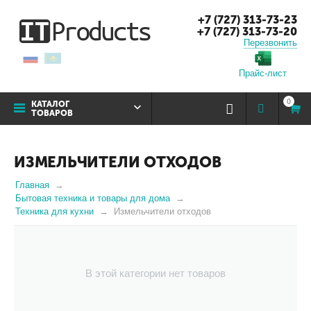
+7 (727) 313-73-23
+7 (727) 313-73-20
Перезвонить
Прайс-лист
0
КАТАЛОГ
ТОВАРОВ
ИЗМЕЛЬЧИТЕЛИ ОТХОДОВ
Главная
Бытовая техника и товары для дома
Техника для кухни
Измельчители отходов
В этой категории нет товаров