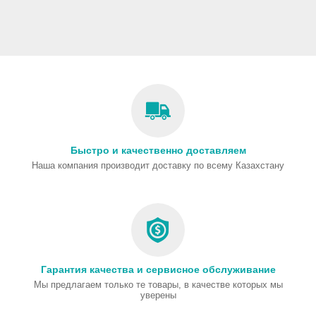
Быстро и качественно доставляем
Наша компания производит доставку по всему Казахстану
Гарантия качества и сервисное обслуживание
Мы предлагаем только те товары, в качестве которых мы
уверены