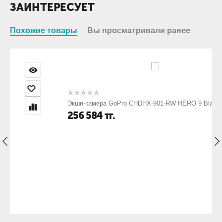
ЗАИНТЕРЕСУЕТ
Похожие товары
Вы просматривали ранее
Экшн-камера GoPro CHDHX-901-RW HERO 9 Black
256 584
тг.