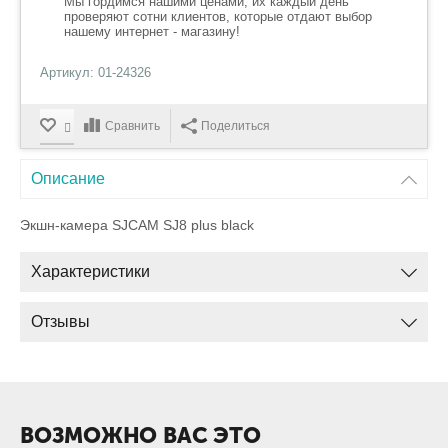
Мы гордимся нашими ценами, их каждый день
проверяют сотни клиентов, которые отдают выбор
нашему интернет - магазину!
Артикул: 01-24326
Сравнить
Поделиться
Описание
Экшн-камера SJCAM SJ8 plus black
Характеристики
Отзывы
ВОЗМОЖНО ВАС ЭТО