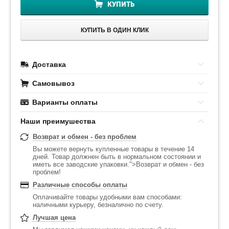
КУПИТЬ
КУПИТЬ В ОДИН КЛИК
Доставка
Самовывоз
Варианты оплаты
Наши преимушества
Возврат и обмен - без проблем
Вы можете вернуть купленные товары в течение 14
дней. Товар должнен быть в нормальном состоянии и
иметь все заводские упаковки.">Возврат и обмен - без
проблем!
Различные способы оплаты
Оплачивайте товары удобными вам способами:
наличными курьеру, безналично по счету.
Лучшая цена