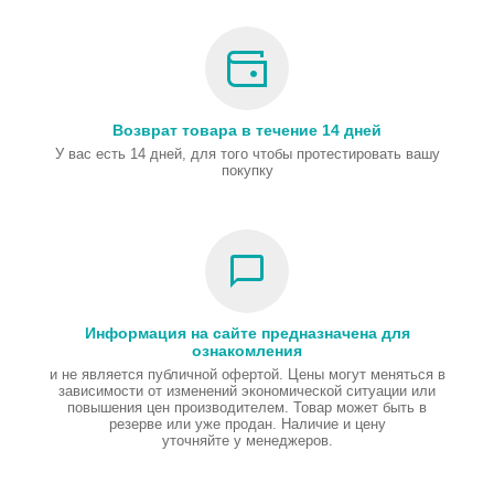
Возврат товара в течение 14 дней
У вас есть 14 дней, для того чтобы протестировать вашу
покупку
Информация на сайте предназначена для
ознакомления
и не является публичной офертой. Цены могут меняться в
зависимости от изменений экономической ситуации или
повышения цен производителем. Товар может быть в
резерве или уже продан. Наличие и цену
уточняйте у менеджеров.