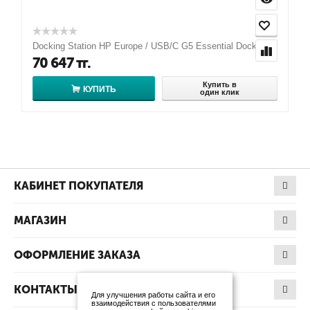
Docking Station HP Europe / USB/C G5 Essential Dock
70 647
тг.
Купить в
КУПИТЬ
один клик
КАБИНЕТ ПОКУПАТЕЛЯ
МАГАЗИН
ОФОРМЛЕНИЕ ЗАКАЗА
КОНТАКТЫ
Для улучшения работы сайта и его
взаимодействия с пользователями