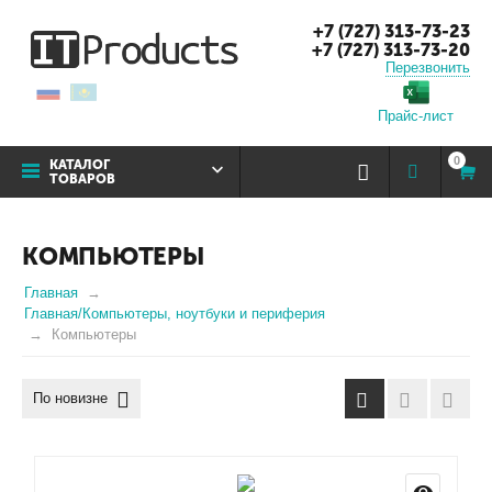
+7 (727) 313-73-23
+7 (727) 313-73-20
Перезвонить
Прайс-лист
0
КАТАЛОГ
ТОВАРОВ
КОМПЬЮТЕРЫ
Главная
Главная/Компьютеры, ноутбуки и периферия
Компьютеры
По новизне