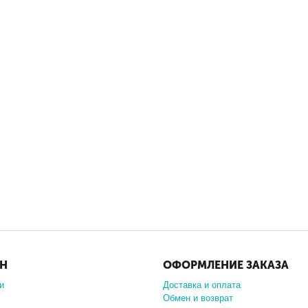
ИН
ОФОРМЛЕНИЕ ЗАКАЗА
и
Доставка и оплата
Обмен и возврат