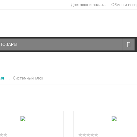
Доставка и оплата
Обмен и возв
ия
Системный блок