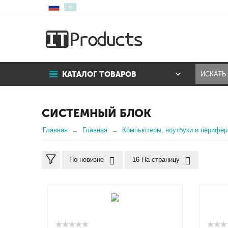
КАТАЛОГ ТОВАРОВ
СИСТЕМНЫЙ БЛОК
Главная
Главная
Компьютеры, ноутбуки и перифер
По новизне
16 На страницу