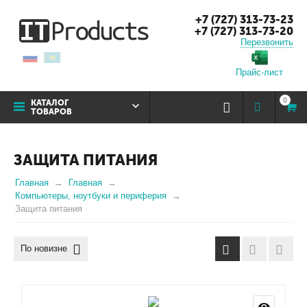
+7 (727) 313-73-23
+7 (727) 313-73-20
Перезвонить
Прайс-лист
0
КАТАЛОГ
ТОВАРОВ
ЗАЩИТА ПИТАНИЯ
Главная
Главная
Компьютеры, ноутбуки и периферия
Защита питания
По новизне