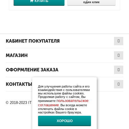
КУПИТЬ
один клик
КАБИНЕТ ПОКУПАТЕЛЯ
МАГАЗИН
ОФОРМЛЕНИЕ ЗАКАЗА
КОНТАКТЫ
Для улучшения работы сайта и его
взаимодействия с пользователями
мы используем файлы cookies.
Продолжая работу с сайтом, Вы
пользовательское
принимаете
© 2018-2023 IT Products. Все права защищены.
соглашение
. Вы всегда можете
отключить файлы cookie в
настройках Вашего браузера.
ХОРОШО