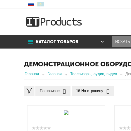
КАТАЛОГ ТОВАРОВ
ДЕМОНСТРАЦИОННОЕ ОБОРУД
Главная
Главная
Телевизоры, аудио, видео
Де
По новизне
16 На страницу