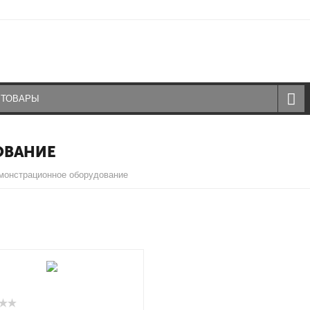
ОВАНИЕ
монстрационное оборудование