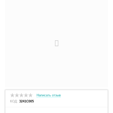
Написать отзыв
КОД:
3241C005