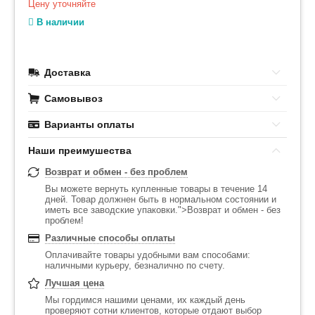
Цену уточняйте
В наличии
Доставка
Самовывоз
Варианты оплаты
Наши преимушества
Возврат и обмен - без проблем
Вы можете вернуть купленные товары в течение 14
дней. Товар должнен быть в нормальном состоянии и
иметь все заводские упаковки.">Возврат и обмен - без
проблем!
Различные способы оплаты
Оплачивайте товары удобными вам способами:
наличными курьеру, безналично по счету.
Лучшая цена
Мы гордимся нашими ценами, их каждый день
проверяют сотни клиентов, которые отдают выбор