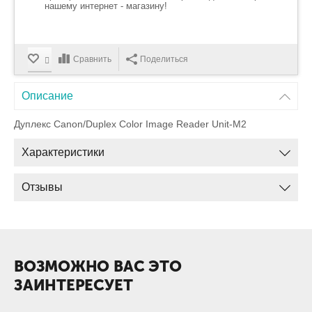
нашему интернет - магазину!
Сравнить
Поделиться
Описание
Дуплекс Canon/Duplex Color Image Reader Unit-M2
Характеристики
Отзывы
ВОЗМОЖНО ВАС ЭТО
ЗАИНТЕРЕСУЕТ