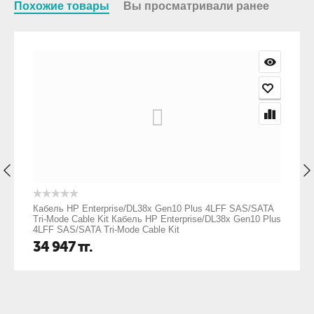
Похожие товары
Вы просматривали ранее
Кабель HP Enterprise/DL38x Gen10 Plus 4LFF SAS/SATA
Tri-Mode Cable Kit Кабель HP Enterprise/DL38x Gen10 Plus
4LFF SAS/SATA Tri-Mode Cable Kit
34 947
тг.