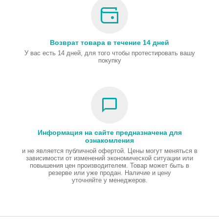
Возврат товара в течение 14 дней
У вас есть 14 дней, для того чтобы протестировать вашу
покупку
Информация на сайте предназначена для
ознакомления
и не является публичной офертой. Цены могут меняться в
зависимости от изменений экономической ситуации или
повышения цен производителем. Товар может быть в
резерве или уже продан. Наличие и цену
уточняйте у менеджеров.