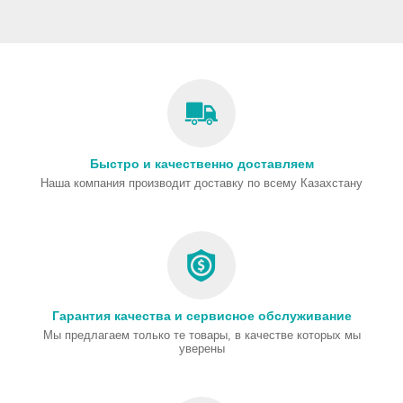
Быстро и качественно доставляем
Наша компания производит доставку по всему Казахстану
Гарантия качества и сервисное обслуживание
Мы предлагаем только те товары, в качестве которых мы
уверены