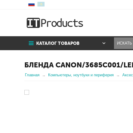
КАТАЛОГ ТОВАРОВ
БЛЕНДА CANON/3685C001/LE
Главная
Компьютеры, ноутбуки и периферия
Аксе