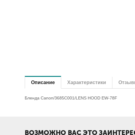
Описание
Характеристики
Отзыв
Бленда Canon/3685C001/LENS HOOD EW-78F
ВОЗМОЖНО ВАС ЭТО ЗАИНТЕРЕ