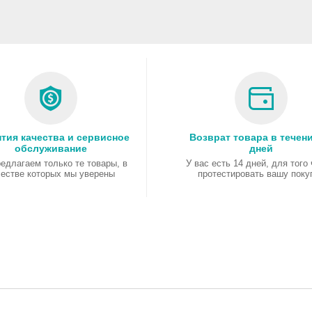
тия качества и сервисное
Возврат товара в течени
обслуживание
дней
едлагаем только те товары, в
У вас есть 14 дней, для того
честве которых мы уверены
протестировать вашу поку