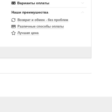
Варианты оплаты
Наши преимушества
Возврат и обмен - без проблем
Различные способы оплаты
Лучшая цена