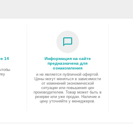
е 14
Информация на сайте
предназначена для
ознакомления
 чтобы
пку
и не является публичной офертой.
Цены могут меняться в зависимости
от изменений экономической
ситуации или повышения цен
производителем. Товар может быть в
резерве или уже продан. Наличие и
цену уточняйте у менеджеров.