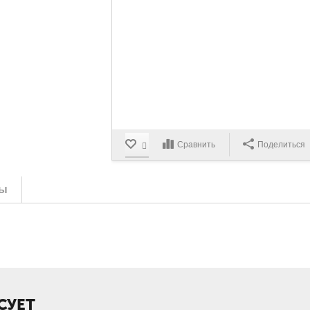
Сравнить
Поделиться
ы
СУЕТ