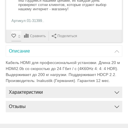
Мы гордимся нашими ценами, их каждый день
проверяют сотни клиентов, которые отдают выбор
нашему интернет - магазину!
Артикул:01-31399..
Сравнить
Поделиться
Описание
Кабель HDMI для профессиональной установки. Длина 20 м
HDMI2.0b со скоростью до 24 Гбит / с (4K60Hz 4: 4: 4 HDR).
Выдерживает до 200 кг нагрузки. Поддерживает HDCP 2.2.
Производитель: Inakustik (Германия). Гарантия 12 мес.
Характеристики
Отзывы