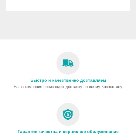
Быстро и качественно доставляем
Наша компания производит доставку по всему Казахстану
Гарантия качества и сервисное обслуживание