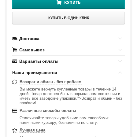
КУПИТЬ
КУПИТЬ В ОДИН КЛИК
Доставка
Самовывоз
Варианты оплаты
Наши преимушества
Возврат и обмен - без проблем
Вы можете вернуть купленные товары в течение 14
дней. Товар должнен быть в нормальном состоянии и
иметь все заводские упаковки.">Возврат и обмен - без
проблем!
Различные способы оплаты
Оплачивайте товары удобными вам способами:
наличными курьеру, безналично по счету.
Лучшая цена