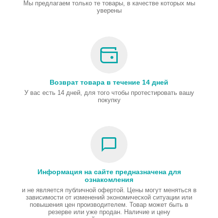
Мы предлагаем только те товары, в качестве которых мы
уверены
Возврат товара в течение 14 дней
У вас есть 14 дней, для того чтобы протестировать вашу
покупку
Информация на сайте предназначена для
ознакомления
и не является публичной офертой. Цены могут меняться в
зависимости от изменений экономической ситуации или
повышения цен производителем. Товар может быть в
резерве или уже продан. Наличие и цену