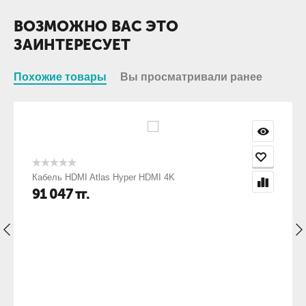
ВОЗМОЖНО ВАС ЭТО
ЗАИНТЕРЕСУЕТ
Похожие товары
Вы просматривали ранее
Кабель HDMI Atlas Hyper HDMI 4K
91 047
тг.