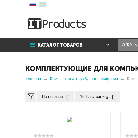
КАТАЛОГ ТОВАРОВ
КОМПЛЕКТУЮЩИЕ ДЛЯ КОМПЬ
Главная
Компьютеры, ноутбуки и периферия
Комп
По новизне
16 На страницу