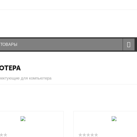
ЮТЕРА
лектующие для компьютера