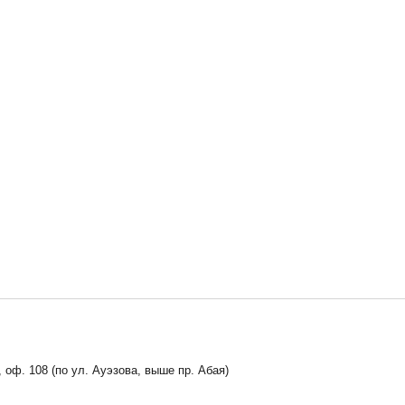
, оф. 108 (по ул. Ауэзова, выше пр. Абая)