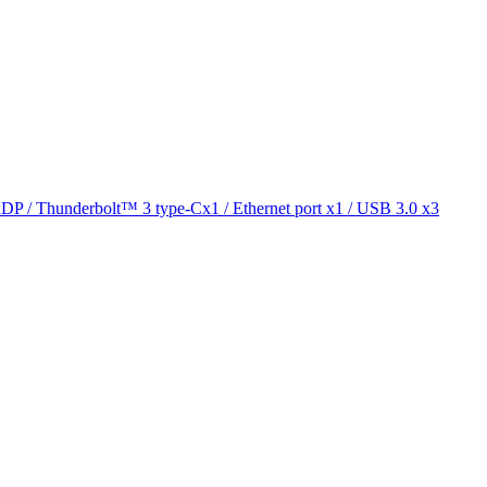
underbolt™ 3 type-Cx1 / Ethernet port x1 / USB 3.0 x3