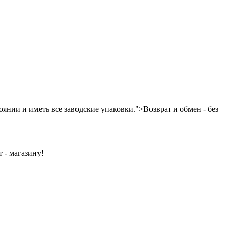
янии и иметь все заводские упаковки.">Возврат и обмен - без
 - магазину!