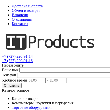
Доставка и оплата
Обмен и возврат
Вакансии
О компании
Контакты
+7 (727) 220-91-14
+7 (727) 220-91-16
Перезвонить
Ваше имя
Телефон
Удобное время
-
Отправить
Каталог товаров
Каталог товаров
Компьютеры, ноутбуки и периферия
Торговые оборудования