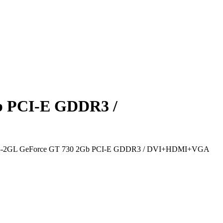
 PCI-E GDDR3 /
-2GL GeForce GT 730 2Gb PCI-E GDDR3 / DVI+HDMI+VGA