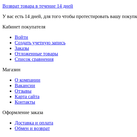
Возврат товара в течение 14 дней
У вас есть 14 дней, для того чтобы протестировать вашу покуп
Кабинет покупателя
Войти
Создать учетную запись
Заказы
Отложенные товары
Список сравнения
Магазин
О компании
Вакансии
Отзывы
Карта сайта
Контакты
Оформление заказа
Доставка и оплата
Обмен и возврат