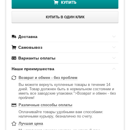
КУПИТЬ
КУПИТЬ В ОДИН КЛИК
Доставка
Самовывоз
Варианты оплаты
Наши преимушества
Возврат и обмен - без проблем
Вы можете вернуть купленные товары в течение 14
дней. Товар должнен быть в нормальном состоянии и
иметь все заводские упаковки.">Возврат и обмен - без
проблем!
Различные способы оплаты
Оплачивайте товары удобными вам способами:
наличными курьеру, безналично по счету.
Лучшая цена