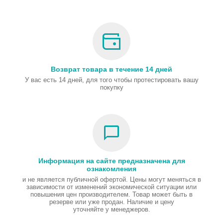
Возврат товара в течение 14 дней
У вас есть 14 дней, для того чтобы протестировать вашу
покупку
Информация на сайте предназначена для
ознакомления
и не является публичной офертой. Цены могут меняться в
зависимости от изменений экономической ситуации или
повышения цен производителем. Товар может быть в
резерве или уже продан. Наличие и цену
уточняйте у менеджеров.