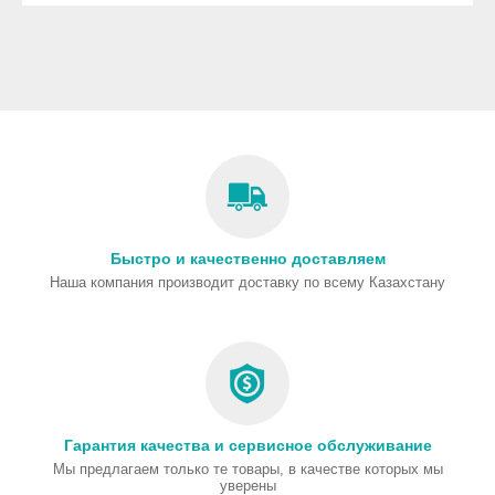
Быстро и качественно доставляем
Наша компания производит доставку по всему Казахстану
Гарантия качества и сервисное обслуживание
Мы предлагаем только те товары, в качестве которых мы
уверены