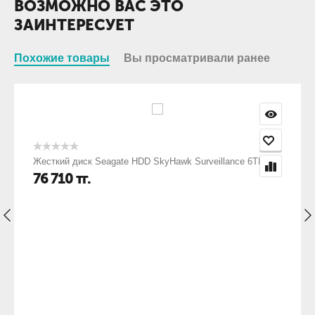
ВОЗМОЖНО ВАС ЭТО
ЗАИНТЕРЕСУЕТ
Похожие товары
Вы просматривали ранее
Жесткий диск Seagate HDD SkyHawk Surveillance 6TB
76 710
тг.