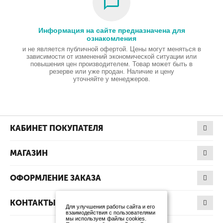
Информация на сайте предназначена для
ознакомления
и не является публичной офертой. Цены могут меняться в
зависимости от изменений экономической ситуации или
повышения цен производителем. Товар может быть в
резерве или уже продан. Наличие и цену
уточняйте у менеджеров.
КАБИНЕТ ПОКУПАТЕЛЯ
МАГАЗИН
ОФОРМЛЕНИЕ ЗАКАЗА
КОНТАКТЫ
Для улучшения работы сайта и его
взаимодействия с пользователями
мы используем файлы cookies.