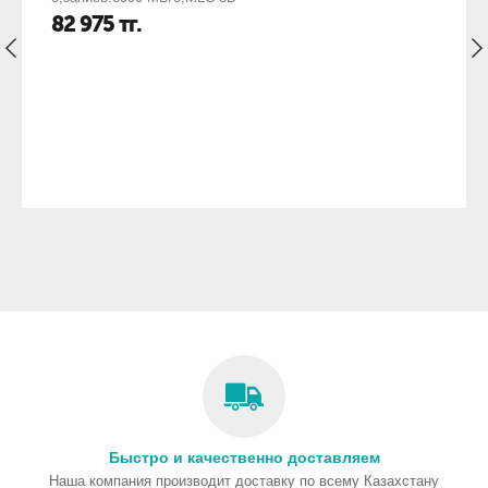
82 975
тг.
Быстро и качественно доставляем
Наша компания производит доставку по всему Казахстану