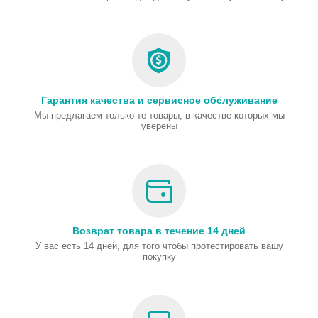
Гарантия качества и сервисное обслуживание
Мы предлагаем только те товары, в качестве которых мы
уверены
Возврат товара в течение 14 дней
У вас есть 14 дней, для того чтобы протестировать вашу
покупку