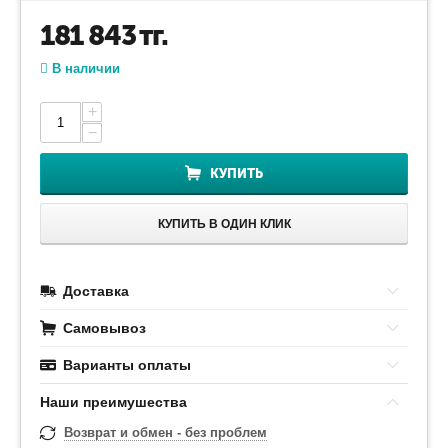
181 843
тг.
В наличии
+
−
КУПИТЬ
КУПИТЬ В ОДИН КЛИК
Доставка
Самовывоз
Варианты оплаты
Наши преимушества
Возврат и обмен - без проблем