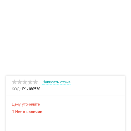
Написать отзыв
КОД:
P1-186536
Цену уточняйте
Нет в наличии