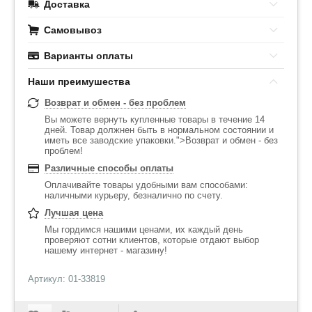
Доставка
Самовывоз
Варианты оплаты
Наши преимушества
Возврат и обмен - без проблем
Вы можете вернуть купленные товары в течение 14
дней. Товар должнен быть в нормальном состоянии и
иметь все заводские упаковки.">Возврат и обмен - без
проблем!
Различные способы оплаты
Оплачивайте товары удобными вам способами:
наличными курьеру, безналично по счету.
Лучшая цена
Мы гордимся нашими ценами, их каждый день
проверяют сотни клиентов, которые отдают выбор
нашему интернет - магазину!
Артикул: 01-33819