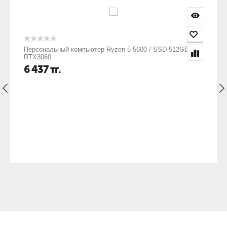
Персональный компьютер Ryzen 5 5600 / SSD 512GB /
RTX3060
6 437
тг.