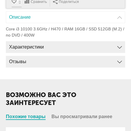
Сравнить
Поделиться
Описание
Core i3 10100 3.6GHz / H470 / RAM 16GB / SSD 512GB (M.2) /
no DVD / 400W
Характеристики
Отзывы
ВОЗМОЖНО ВАС ЭТО
ЗАИНТЕРЕСУЕТ
Похожие товары
Вы просматривали ранее