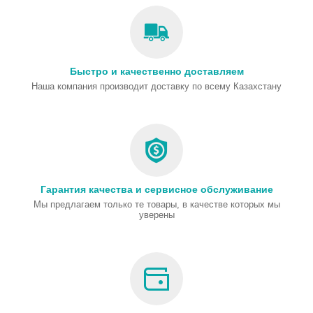
Быстро и качественно доставляем
Наша компания производит доставку по всему Казахстану
Гарантия качества и сервисное обслуживание
Мы предлагаем только те товары, в качестве которых мы
уверены