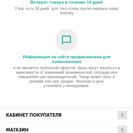
Возврат товара в течение 14 дней
У вас есть 14 дней, для того чтобы протестировать вашу
покупку
Информация на сайте предназначена для
ознакомления
и не является публичной офертой. Цены могут меняться в
зависимости от изменений экономической ситуации или
повышения цен производителем. Товар может быть в
резерве или уже продан. Наличие и цену
уточняйте у менеджеров.
КАБИНЕТ ПОКУПАТЕЛЯ
МАГАЗИН