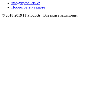
info@itproducts.kz
Посмотреть на карте
© 2018-2019 IT Products. Все права защищены.