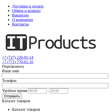
Доставка и оплата
Обмен и возврат
Вакансии
О компании
Контакты
+7 (727) 220-91-14
+7 (771) 770-01-10
Перезвонить
Ваше имя
Телефон
Удобное время
-
Отправить
Каталог товаров
Каталог товаров