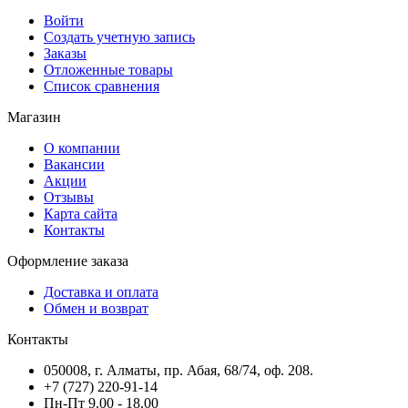
Войти
Создать учетную запись
Заказы
Отложенные товары
Список сравнения
Магазин
О компании
Вакансии
Акции
Отзывы
Карта сайта
Контакты
Оформление заказа
Доставка и оплата
Обмен и возврат
Контакты
050008, г. Алматы, пр. Абая, 68/74, оф. 208.
+7 (727) 220-91-14
Пн-Пт 9.00 - 18.00