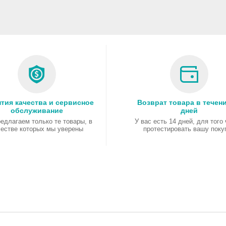
тия качества и сервисное
Возврат товара в течени
обслуживание
дней
едлагаем только те товары, в
У вас есть 14 дней, для того
честве которых мы уверены
протестировать вашу поку