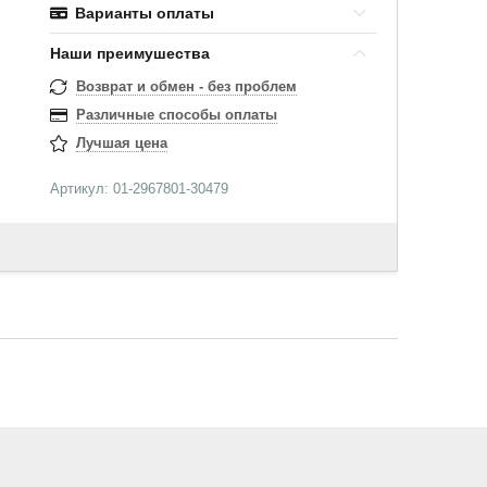
Варианты оплаты
Наши преимушества
Возврат и обмен - без проблем
Различные способы оплаты
Лучшая цена
Артикул: 01-2967801-30479