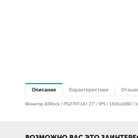
Описание
Характеристики
Отзыв
Монитор ASRock / PG27FF1A / 27" / IPS / 1920x1080 / 
ВОЗМОЖНО ВАС ЭТО ЗАИНТЕРЕ