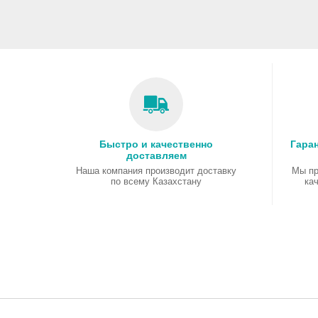
Быстро и качественно
Гаран
доставляем
Наша компания производит доставку
Мы пр
по всему Казахстану
ка