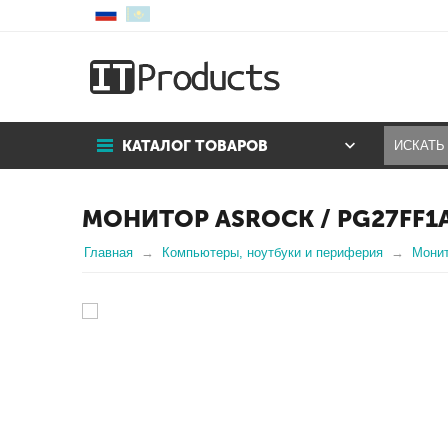
КАТАЛОГ ТОВАРОВ
МОНИТОР ASROCK / PG27FF1A /
Главная
Компьютеры, ноутбуки и периферия
Мони