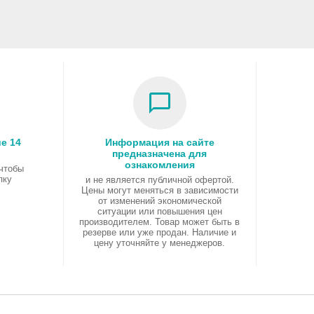
е 14
Информация на сайте
предназначена для
ознакомления
 чтобы
пку
и не является публичной офертой.
Цены могут меняться в зависимости
от изменений экономической
ситуации или повышения цен
производителем. Товар может быть в
резерве или уже продан. Наличие и
цену уточняйте у менеджеров.