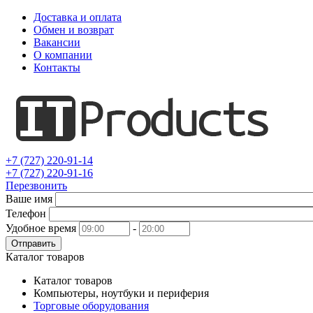
Доставка и оплата
Обмен и возврат
Вакансии
О компании
Контакты
+7 (727) 220-91-14
+7 (727) 220-91-16
Перезвонить
Ваше имя
Телефон
Удобное время
-
Отправить
Каталог товаров
Каталог товаров
Компьютеры, ноутбуки и периферия
Торговые оборудования