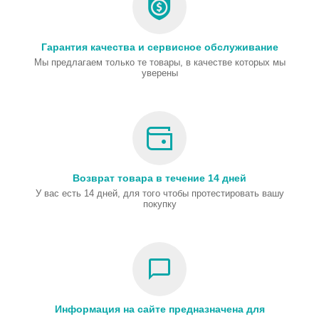
Гарантия качества и сервисное обслуживание
Мы предлагаем только те товары, в качестве которых мы
уверены
Возврат товара в течение 14 дней
У вас есть 14 дней, для того чтобы протестировать вашу
покупку
Информация на сайте предназначена для