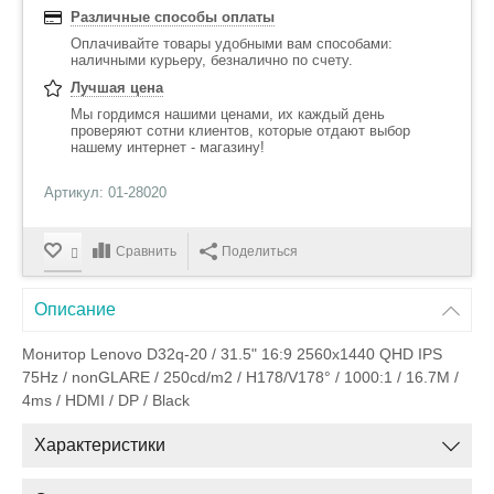
Различные способы оплаты
Оплачивайте товары удобными вам способами:
наличными курьеру, безналично по счету.
Лучшая цена
Мы гордимся нашими ценами, их каждый день
проверяют сотни клиентов, которые отдают выбор
нашему интернет - магазину!
Артикул: 01-28020
Сравнить
Поделиться
Описание
Монитор Lenovo D32q-20 / 31.5" 16:9 2560x1440 QHD IPS
75Hz / nonGLARE / 250cd/m2 / H178/V178° / 1000:1 / 16.7M /
4ms / HDMI / DP / Black
Характеристики