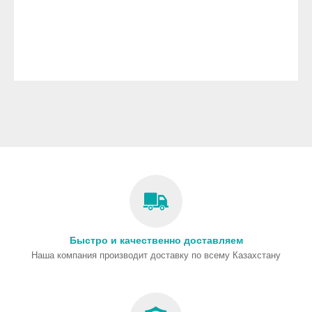
Быстро и качественно доставляем
Наша компания производит доставку по всему Казахстану