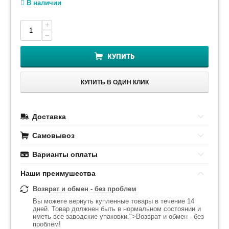
В наличии
+
−
КУПИТЬ
КУПИТЬ В ОДИН КЛИК
Доставка
Самовывоз
Варианты оплаты
Наши преимушества
Возврат и обмен - без проблем
Вы можете вернуть купленные товары в течение 14
дней. Товар должнен быть в нормальном состоянии и
иметь все заводские упаковки.">Возврат и обмен - без
проблем!