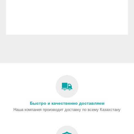
Быстро и качественно доставляем
Наша компания производит доставку по всему Казахстану