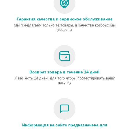
Гарантия качества и сервисное обслуживание
Мы предлагаем только те товары, в качестве которых мы
уверены
Возврат товара в течение 14 дней
У вас есть 14 дней, для того чтобы протестировать вашу
покупку
Информация на сайте предназначена для