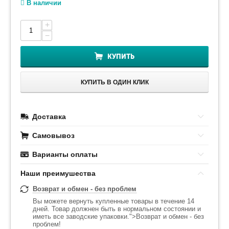
В наличии
+
−
КУПИТЬ
КУПИТЬ В ОДИН КЛИК
Доставка
Самовывоз
Варианты оплаты
Наши преимушества
Возврат и обмен - без проблем
Вы можете вернуть купленные товары в течение 14
дней. Товар должнен быть в нормальном состоянии и
иметь все заводские упаковки.">Возврат и обмен - без
проблем!