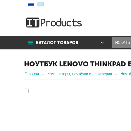
КАТАЛОГ ТОВАРОВ
НОУТБУК LENOVO THINKPAD E1
Главная
Компьютеры, ноутбуки и периферия
Ноутб