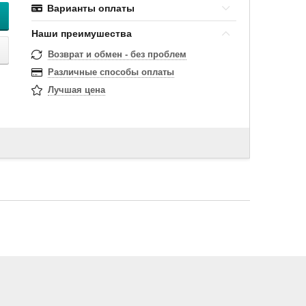
Варианты оплаты
Наши преимушества
Возврат и обмен - без проблем
Различные способы оплаты
Лучшая цена