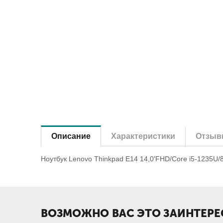
Описание
Характеристики
Отзыв
Ноутбук Lenovo Thinkpad E14 14,0'FHD/Core i5-1235U
ВОЗМОЖНО ВАС ЭТО ЗАИНТЕРЕ