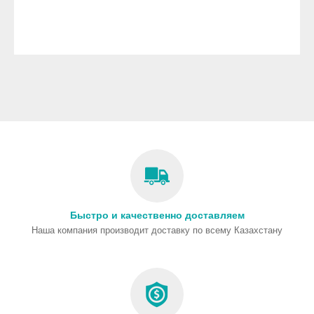
Быстро и качественно доставляем
Наша компания производит доставку по всему Казахстану