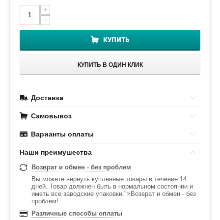
+
−
КУПИТЬ
КУПИТЬ В ОДИН КЛИК
Доставка
Самовывоз
Варианты оплаты
Наши преимушества
Возврат и обмен - без проблем
Вы можете вернуть купленные товары в течение 14
дней. Товар должнен быть в нормальном состоянии и
иметь все заводские упаковки.">Возврат и обмен - без
проблем!
Различные способы оплаты