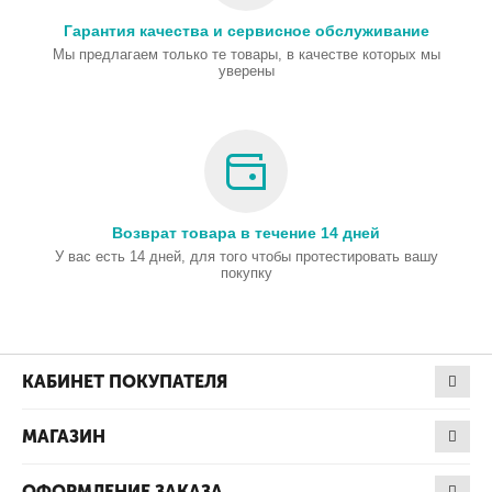
Гарантия качества и сервисное обслуживание
Мы предлагаем только те товары, в качестве которых мы
уверены
Возврат товара в течение 14 дней
У вас есть 14 дней, для того чтобы протестировать вашу
покупку
КАБИНЕТ ПОКУПАТЕЛЯ
МАГАЗИН
ОФОРМЛЕНИЕ ЗАКАЗА