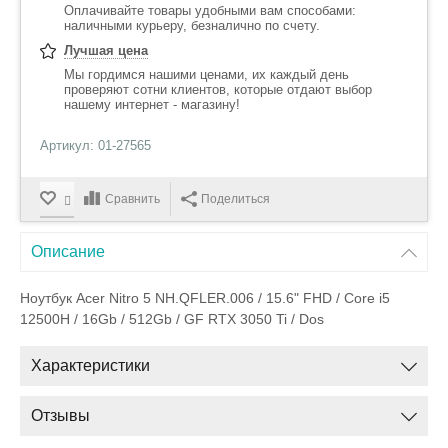
Оплачивайте товары удобными вам способами:
наличными курьеру, безналично по счету.
Лучшая цена
Мы гордимся нашими ценами, их каждый день
проверяют сотни клиентов, которые отдают выбор
нашему интернет - магазину!
Артикул: 01-27565
Сравнить
Поделиться
Описание
Ноутбук Acer Nitro 5 NH.QFLER.006 / 15.6" FHD / Core i5
12500H / 16Gb / 512Gb / GF RTX 3050 Ti / Dos
Характеристики
Отзывы