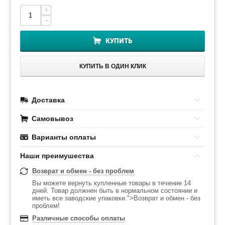
+
−
КУПИТЬ
КУПИТЬ В ОДИН КЛИК
Доставка
Самовывоз
Варианты оплаты
Наши преимушества
Возврат и обмен - без проблем
Вы можете вернуть купленные товары в течение 14
дней. Товар должнен быть в нормальном состоянии и
иметь все заводские упаковки.">Возврат и обмен - без
проблем!
Различные способы оплаты