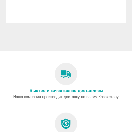
Быстро и качественно доставляем
Наша компания производит доставку по всему Казахстану