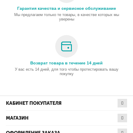
Гарантия качества и сервисное обслуживание
Мы предлагаем только те товары, в качестве которых мы
уверены
Возврат товара в течение 14 дней
У вас есть 14 дней, для того чтобы протестировать вашу
покупку
КАБИНЕТ ПОКУПАТЕЛЯ
МАГАЗИН
ОФОРМЛЕНИЕ ЗАКАЗА