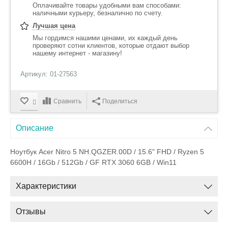
Оплачивайте товары удобными вам способами:
наличными курьеру, безналично по счету.
Лучшая цена
Мы гордимся нашими ценами, их каждый день
проверяют сотни клиентов, которые отдают выбор
нашему интернет - магазину!
Артикул: 01-27563
Сравнить
Поделиться
Описание
Ноутбук Acer Nitro 5 NH.QGZER.00D / 15.6" FHD / Ryzen 5
6600H / 16Gb / 512Gb / GF RTX 3060 6GB / Win11
Характеристики
Отзывы