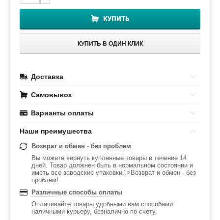
КУПИТЬ
КУПИТЬ В ОДИН КЛИК
Доставка
Самовывоз
Варианты оплаты
Наши преимушества
Возврат и обмен - без проблем
Вы можете вернуть купленные товары в течение 14
дней. Товар должнен быть в нормальном состоянии и
иметь все заводские упаковки.">Возврат и обмен - без
проблем!
Различные способы оплаты
Оплачивайте товары удобными вам способами:
наличными курьеру, безналично по счету.