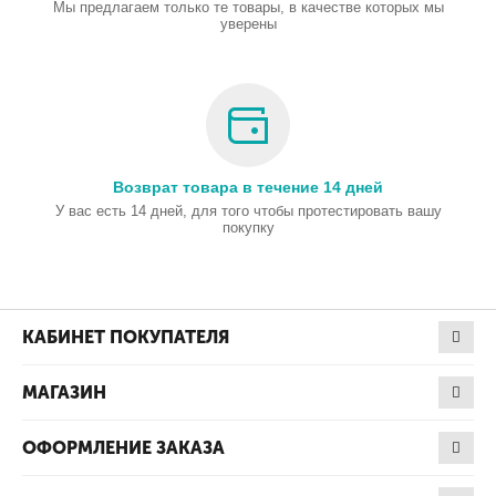
Мы предлагаем только те товары, в качестве которых мы
уверены
Возврат товара в течение 14 дней
У вас есть 14 дней, для того чтобы протестировать вашу
покупку
КАБИНЕТ ПОКУПАТЕЛЯ
МАГАЗИН
ОФОРМЛЕНИЕ ЗАКАЗА