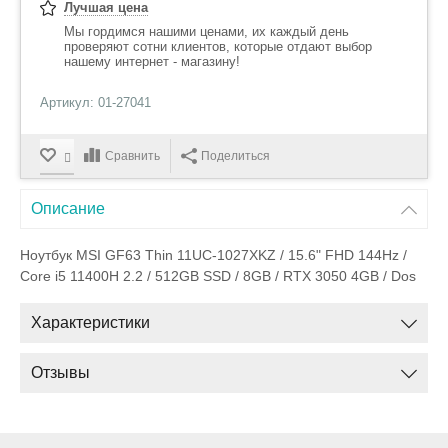
Лучшая цена
Мы гордимся нашими ценами, их каждый день
проверяют сотни клиентов, которые отдают выбор
нашему интернет - магазину!
Артикул: 01-27041
Сравнить
Поделиться
Описание
Ноутбук MSI GF63 Thin 11UC-1027XKZ / 15.6" FHD 144Hz /
Core i5 11400H 2.2 / 512GB SSD / 8GB / RTX 3050 4GB / Dos
Характеристики
Отзывы