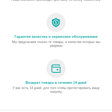
Гарантия качества и сервисное обслуживание
Мы предлагаем только те товары, в качестве которых мы
уверены
Возврат товара в течение 14 дней
У вас есть 14 дней, для того чтобы протестировать вашу
покупку