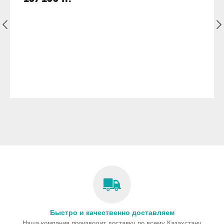
Быстро и качественно доставляем
Наша компания производит доставку по всему Казахстану