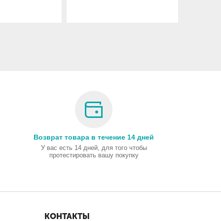
Возврат товара в течение 14 дней
У вас есть 14 дней, для того чтобы
протестировать вашу покупку
КОНТАКТЫ