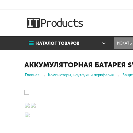
КАТАЛОГ ТОВАРОВ
АККУМУЛЯТОРНАЯ БАТАРЕЯ SV
Главная
Компьютеры, ноутбуки и периферия
Защит