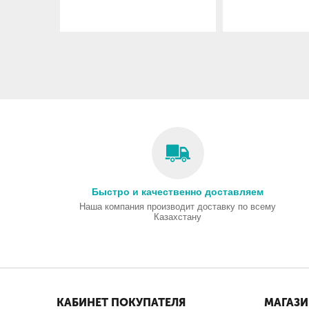
Быстро и качественно доставляем
Наша компания производит доставку по всему
Казахстану
КАБИНЕТ ПОКУПАТЕЛЯ
МАГАЗ