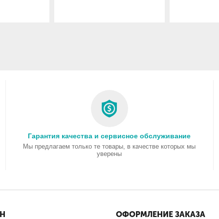
Гарантия качества и сервисное обслуживание
Мы предлагаем только те товары, в качестве которых мы
уверены
ИН
ОФОРМЛЕНИЕ ЗАКАЗА