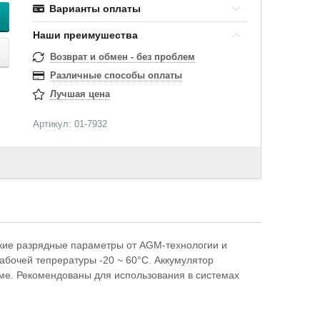
Варианты оплаты
Наши преимушества
Возврат и обмен - без проблем
Различные способы оплаты
Лучшая цена
Артикул: 01-7932
кие разрядные параметры от AGM-технологии и
абочей тепрературы -20 ~ 60°C. Аккумулятор
ме. Рекомендованы для использования в системах