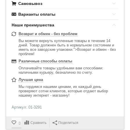
Самовывоз
Варианты оплаты
Наши преимушества
Возврат и обмен - без проблем
Вы можете вернуть купленные товары в течение 14
дней. Товар должнен быть в нормальном состоянии и
иметь все заводские упаковки.">Возврат и обмен - без
проблем!
Различные способы оплаты
Оплачивайте товары удобными вам способами:
наличными курьеру, безналично по счету.
Лучшая цена
Мы гордимся нашими ценами, их каждый день
проверяют сотни клиентов, которые отдают выбор
нашему интернет - магазину!
Артикул: 01-3291
Сравнить
Поделиться