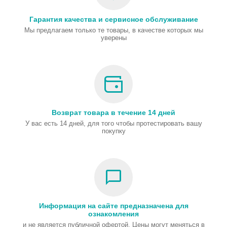
Гарантия качества и сервисное обслуживание
Мы предлагаем только те товары, в качестве которых мы
уверены
Возврат товара в течение 14 дней
У вас есть 14 дней, для того чтобы протестировать вашу
покупку
Информация на сайте предназначена для
ознакомления
и не является публичной офертой. Цены могут меняться в