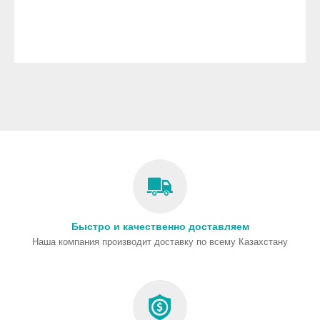
Быстро и качественно доставляем
Наша компания производит доставку по всему Казахстану