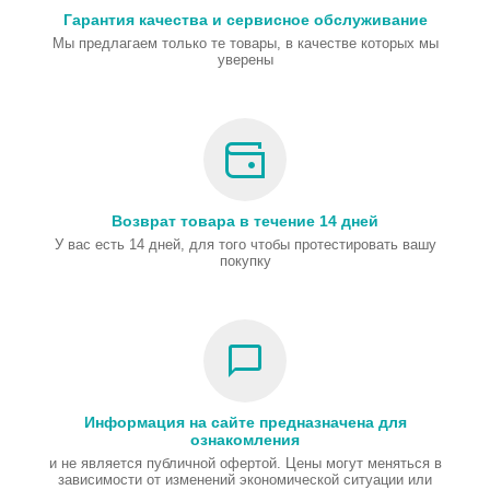
Гарантия качества и сервисное обслуживание
Мы предлагаем только те товары, в качестве которых мы
уверены
Возврат товара в течение 14 дней
У вас есть 14 дней, для того чтобы протестировать вашу
покупку
Информация на сайте предназначена для
ознакомления
и не является публичной офертой. Цены могут меняться в
зависимости от изменений экономической ситуации или