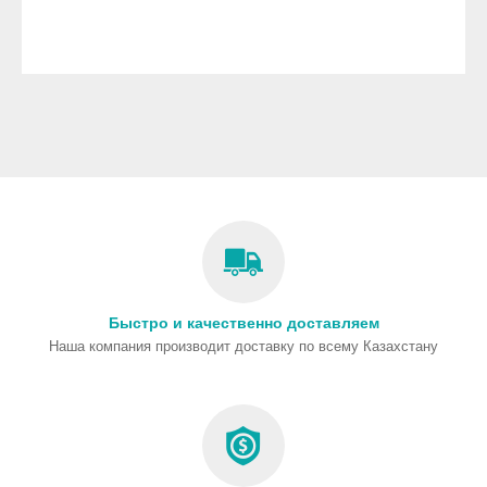
Быстро и качественно доставляем
Наша компания производит доставку по всему Казахстану