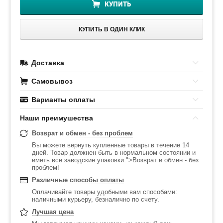
КУПИТЬ
КУПИТЬ В ОДИН КЛИК
Доставка
Самовывоз
Варианты оплаты
Наши преимушества
Возврат и обмен - без проблем
Вы можете вернуть купленные товары в течение 14
дней. Товар должнен быть в нормальном состоянии и
иметь все заводские упаковки.">Возврат и обмен - без
проблем!
Различные способы оплаты
Оплачивайте товары удобными вам способами:
наличными курьеру, безналично по счету.
Лучшая цена