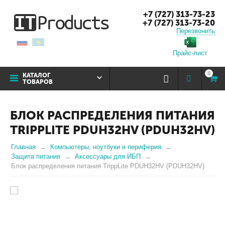
+7 (727) 313-73-23
+7 (727) 313-73-20
Перезвонить
Прайс-лист
0
КАТАЛОГ
ТОВАРОВ
БЛОК РАСПРЕДЕЛЕНИЯ ПИТАНИЯ
TRIPPLITE PDUH32HV (PDUH32HV)
Главная
Компьютеры, ноутбуки и периферия
Защита питания
Аксессуары для ИБП
Блок распределения питания TrippLite PDUH32HV (PDUH32HV)