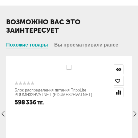
ВОЗМОЖНО ВАС ЭТО
ЗАИНТЕРЕСУЕТ
Похожие товары
Вы просматривали ранее
Блок распределения питания TrippLite
PDUMH32HVATNET (PDUMH32HVATNET)
598 336
тг.