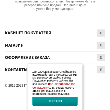
повышения цен производителем. Товар может быть в
резерве или уже продан. Наличие и цену
уточняйте у менеджеров.
КАБИНЕТ ПОКУПАТЕЛЯ
МАГАЗИН
ОФОРМЛЕНИЕ ЗАКАЗА
КОНТАКТЫ
Для улучшения работы сайта и его
взаимодействия с пользователями
мы используем файлы cookies.
Продолжая работу с сайтом, Вы
пользовательское
принимаете
© 2018-2023 IT Products. Все права защищены.
соглашение
. Вы всегда можете
отключить файлы cookie в
настройках Вашего браузера.
ХОРОШО