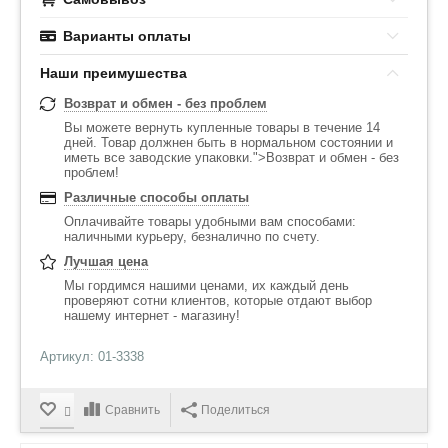
Варианты оплаты
Наши преимушества
Возврат и обмен - без проблем
Вы можете вернуть купленные товары в течение 14
дней. Товар должнен быть в нормальном состоянии и
иметь все заводские упаковки.">Возврат и обмен - без
проблем!
Различные способы оплаты
Оплачивайте товары удобными вам способами:
наличными курьеру, безналично по счету.
Лучшая цена
Мы гордимся нашими ценами, их каждый день
проверяют сотни клиентов, которые отдают выбор
нашему интернет - магазину!
Артикул: 01-3338
Сравнить
Поделиться