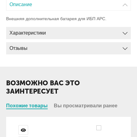
Описание
Внешняя дополнительная батарея для ИБП APC.
Характеристики
Отзывы
ВОЗМОЖНО ВАС ЭТО
ЗАИНТЕРЕСУЕТ
Похожие товары
Вы просматривали ранее