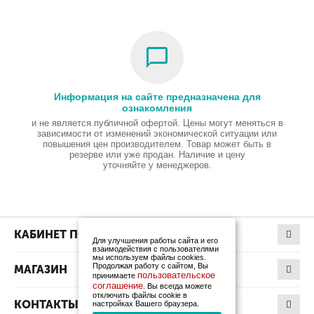
Информация на сайте предназначена для
ознакомления
и не является публичной офертой. Цены могут меняться в
зависимости от изменений экономической ситуации или
повышения цен производителем. Товар может быть в
резерве или уже продан. Наличие и цену
уточняйте у менеджеров.
КАБИНЕТ ПОКУПАТЕЛЯ
Для улучшения работы сайта и его
взаимодействия с пользователями
мы используем файлы cookies.
Продолжая работу с сайтом, Вы
МАГАЗИН
пользовательское
принимаете
соглашение
. Вы всегда можете
отключить файлы cookie в
КОНТАКТЫ
настройках Вашего браузера.