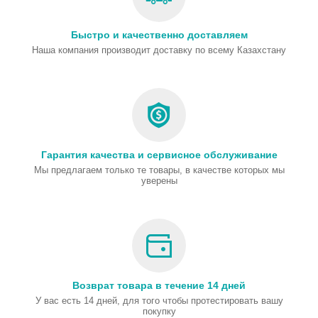
Быстро и качественно доставляем
Наша компания производит доставку по всему Казахстану
Гарантия качества и сервисное обслуживание
Мы предлагаем только те товары, в качестве которых мы
уверены
Возврат товара в течение 14 дней
У вас есть 14 дней, для того чтобы протестировать вашу
покупку