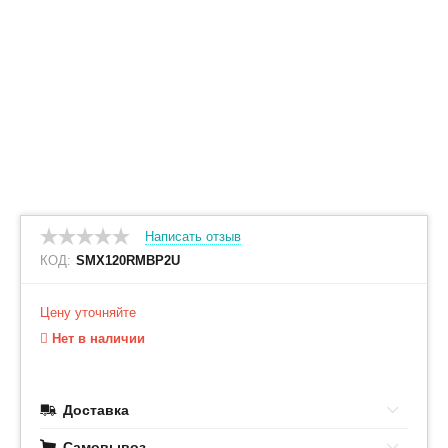
Написать отзыв
КОД:
SMX120RMBP2U
Цену уточняйте
Нет в наличии
Доставка
Самовывоз