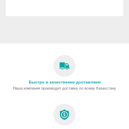
Быстро и качественно доставляем
Наша компания производит доставку по всему Казахстану