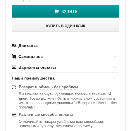
КУПИТЬ
КУПИТЬ В ОДИН КЛИК
Доставка
Самовывоз
Варианты оплаты
Наши преимушества
Возврат и обмен - без проблем
Вы можете вернуть купленные товары в течение 14
дней. Товар должнен быть в нормальном состоянии и
иметь все заводские упаковки.">Возврат и обмен - без
проблем!
Различные способы оплаты
Оплачивайте товары удобными вам способами:
наличными курьеру, безналично по счету.