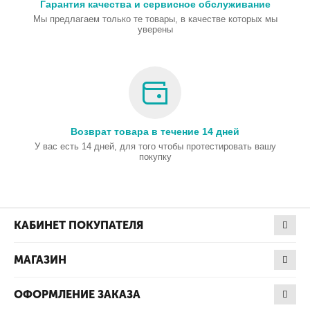
Гарантия качества и сервисное обслуживание
Мы предлагаем только те товары, в качестве которых мы
уверены
Возврат товара в течение 14 дней
У вас есть 14 дней, для того чтобы протестировать вашу
покупку
КАБИНЕТ ПОКУПАТЕЛЯ
МАГАЗИН
ОФОРМЛЕНИЕ ЗАКАЗА