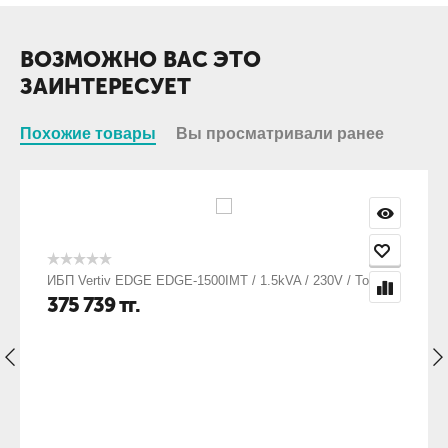
ВОЗМОЖНО ВАС ЭТО
ЗАИНТЕРЕСУЕТ
Похожие товары
Вы просматривали ранее
ИБП Vertiv EDGE EDGE-1500IMT / 1.5kVA / 230V / Tower
375 739
тг.