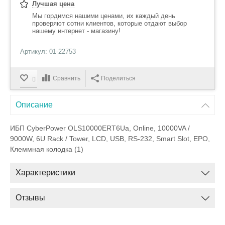
Лучшая цена
Мы гордимся нашими ценами, их каждый день
проверяют сотни клиентов, которые отдают выбор
нашему интернет - магазину!
Артикул: 01-22753
Сравнить
Поделиться
Описание
ИБП CyberPower OLS10000ERT6Ua, Online, 10000VA /
9000W, 6U Rack / Tower, LCD, USB, RS-232, Smart Slot, EPO,
Клеммная колодка (1)
Характеристики
Отзывы