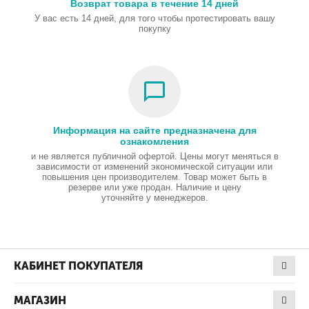
Возврат товара в течение 14 дней
У вас есть 14 дней, для того чтобы протестировать вашу
покупку
Информация на сайте предназначена для
ознакомления
и не является публичной офертой. Цены могут меняться в
зависимости от изменений экономической ситуации или
повышения цен производителем. Товар может быть в
резерве или уже продан. Наличие и цену
уточняйте у менеджеров.
КАБИНЕТ ПОКУПАТЕЛЯ
МАГАЗИН