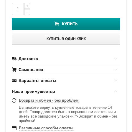
+
−
КУПИТЬ
КУПИТЬ В ОДИН КЛИК
Доставка
Самовывоз
Варианты оплаты
Наши преимушества
Возврат и обмен - без проблем
Вы можете вернуть купленные товары в течение 14
дней. Товар должнен быть в нормальном состоянии и
иметь все заводские упаковки.">Возврат и обмен - без
проблем!
Различные способы оплаты