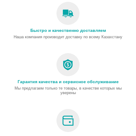
Быстро и качественно доставляем
Наша компания производит доставку по всему Казахстану
Гарантия качества и сервисное обслуживание
Мы предлагаем только те товары, в качестве которых мы
уверены