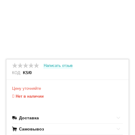
Написать отзыв
КОД:
KSf0
Цену уточняйте
Нет в наличии
Доставка
Самовывоз