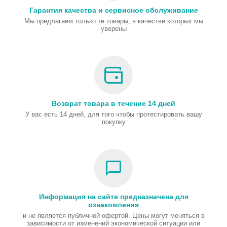
Гарантия качества и сервисное обслуживание
Мы предлагаем только те товары, в качестве которых мы
уверены
Возврат товара в течение 14 дней
У вас есть 14 дней, для того чтобы протестировать вашу
покупку
Информация на сайте предназначена для
ознакомления
и не является публичной офертой. Цены могут меняться в
зависимости от изменений экономической ситуации или