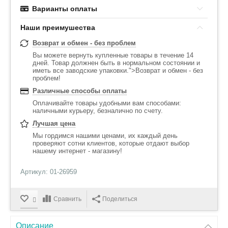
Варианты оплаты
Наши преимушества
Возврат и обмен - без проблем
Вы можете вернуть купленные товары в течение 14
дней. Товар должнен быть в нормальном состоянии и
иметь все заводские упаковки.">Возврат и обмен - без
проблем!
Различные способы оплаты
Оплачивайте товары удобными вам способами:
наличными курьеру, безналично по счету.
Лучшая цена
Мы гордимся нашими ценами, их каждый день
проверяют сотни клиентов, которые отдают выбор
нашему интернет - магазину!
Артикул: 01-26959
Сравнить
Поделиться
Описание