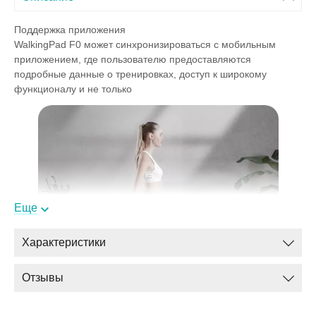
Поддержка приложения
WalkingPad F0 может синхронизироваться с мобильным
приложением, где пользователю предоставляются
подробные данные о тренировках, доступ к широкому
функционалу и не только
Еще
Характеристики
Отзывы